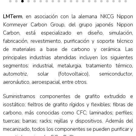
LMTerm
, en asociación con la alemana NKCG Nippon
Kornmeyer Carbon Group, del grupo japonés Nippon
Carbon, está especializado en diseño, simulación,
fabricación, revestimiento, purificación y soporte técnico
de materiales a base de carbono y cerámica. Las
principales industrias atendidas incluyen los siguientes
segmentos: industrial, metalurgia, tratamiento térmico,
automotriz, solar (fotovoltaico), semiconductor,
aeronáutico, aeroespacial, entre otros.
Suministramos componentes de grafito extrudido e
isostático; fieltros de grafito rígidos y flexibles; fibras de
carbono, más conocidas como CFC; laminados; perfiles;
tuercas; barras; racks; rejillas y dispositivos. Además del
mecanizado, todos los componentes se pueden purificar y