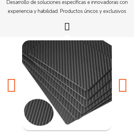
Desarrollo de soluciones específicas e innovadoras con
experiencia y habilidad. Productos únicos y exclusivos