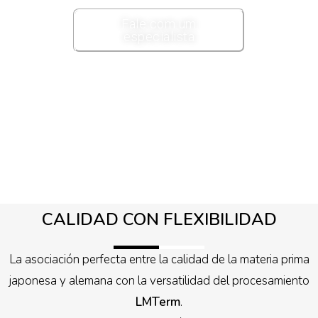
Fale com um
especialista
CALIDAD CON FLEXIBILIDAD
La asociación perfecta entre la calidad de la materia prima
japonesa y alemana con la versatilidad del procesamiento
LMTerm
.