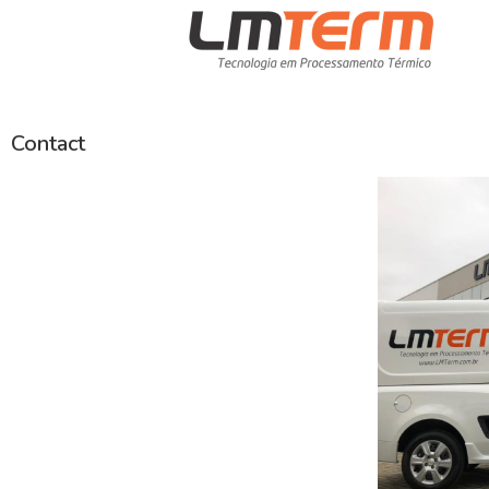
Contact