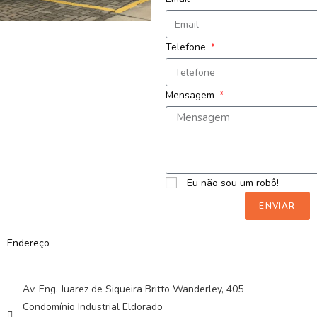
Telefone
Mensagem
Eu não sou um robô!
ENVIAR
Endereço
Av. Eng. Juarez de Siqueira Britto Wanderley, 405
Condomínio Industrial Eldorado