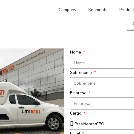
Company
Segments
Product
Nome
Sobrenome
Empresa
Cargo
Email