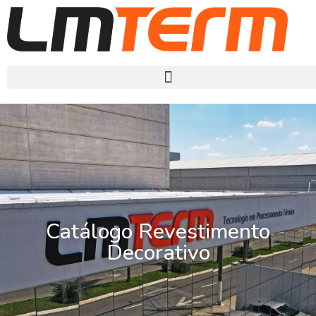
Catálogo Revestimento
Decorativo