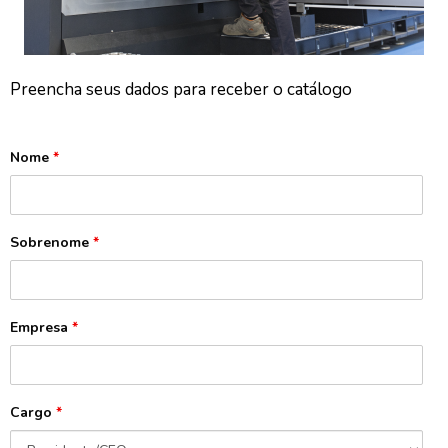
Preencha seus dados para receber o catálogo
Nome
*
Sobrenome
*
Empresa
*
Cargo
*